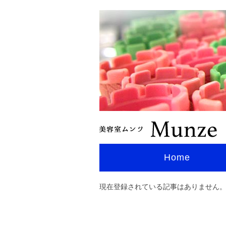
Home
現在登録されている記事はありません