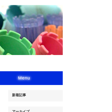
Menu
新着記事
アーカイブ