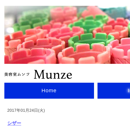
Home
2017年01月24日(火)
シザー