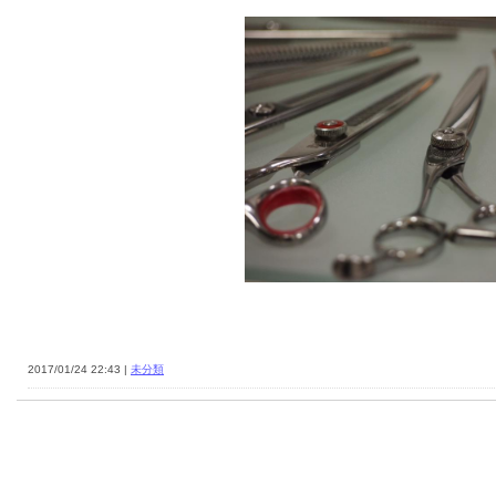
2017/01/24 22:43 |
未分類