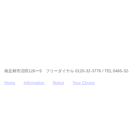
南足柄市沼田126ー5 フリーダイヤル 0120-32-3776 / TEL 0465-32-
Home
Information
Notice
Your Choice