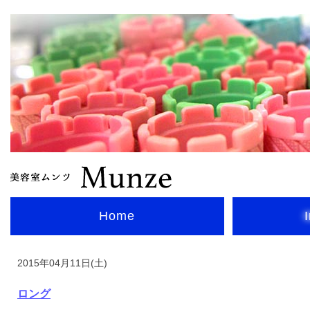
Home
2015年04月11日(土)
ロング