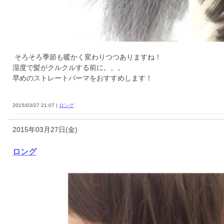
そろそろ季節も暖かく変わりつつありますね！
湿度で髪がクルクルする前に。。。
早めのストレートパーマをおすすめします！
2015/03/27 21:07 |
ロング
2015年03月27日(金)
ロング