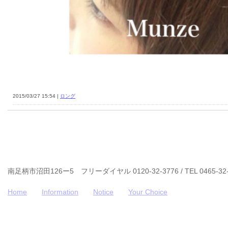
2015/03/27 15:54 |
ロング
南足柄市沼田126ー5 フリーダイヤル 0120-32-3776 / TEL 0465-32-
Home
Information
Notice
Your Choice