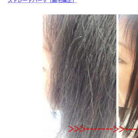
ストレートパーマ（縮毛矯正）