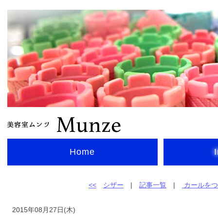
Home
<<
シザー
|
記事一覧
|
カールをつ
2015年08月27日(木)