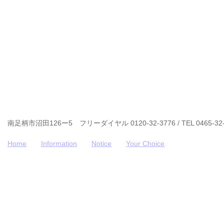
南足柄市沼田126ー5 フリーダイヤル 0120-32-3776 / TEL 0465-32-
Home
Information
Notice
Your Choice